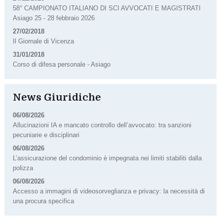
58° CAMPIONATO ITALIANO DI SCI AVVOCATI E MAGISTRATI
Asiago 25 - 28 febbraio 2026
27/02/2018
Il Giornale di Vicenza
31/01/2018
Corso di difesa personale - Asiago
News Giuridiche
06/08/2026
Allucinazioni IA e mancato controllo dell’avvocato: tra sanzioni
pecuniarie e disciplinari
06/08/2026
L’assicurazione del condominio è impegnata nei limiti stabiliti dalla
polizza
06/08/2026
Accesso a immagini di videosorveglianza e privacy: la necessità di
una procura specifica