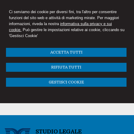
Ci serviamo dei cookie per diversi fini, tra l'altro per consentire
funzioni del sito web e attività di marketing mirate. Per maggiori
informazioni, riveda la nostra
informativa sulla privacy e sui
cookie.
Può gestire le impostazioni relative ai cookie, cliccando su
'Gestisci Cookie'
ACCETTA TUTTI
RIFIUTA TUTTI
GESTISCI COOKIE
STUDIO LEGALE